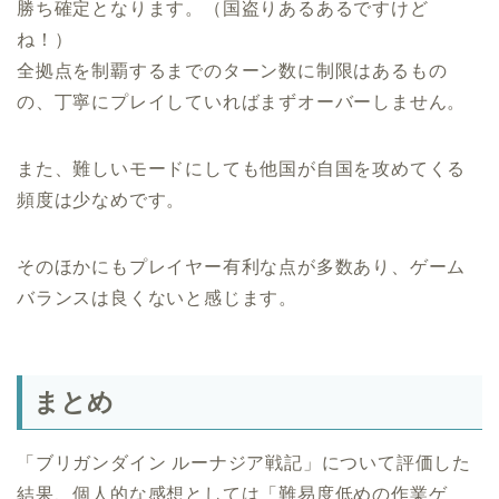
勝ち確定となります。（国盗りあるあるですけど
ね！）
全拠点を制覇するまでのターン数に制限はあるもの
の、丁寧にプレイしていればまずオーバーしません。
また、難しいモードにしても他国が自国を攻めてくる
頻度は少なめです。
そのほかにもプレイヤー有利な点が多数あり、ゲーム
バランスは良くないと感じます。
まとめ
「ブリガンダイン ルーナジア戦記」について評価した
結果、個人的な感想としては「難易度低めの作業ゲ