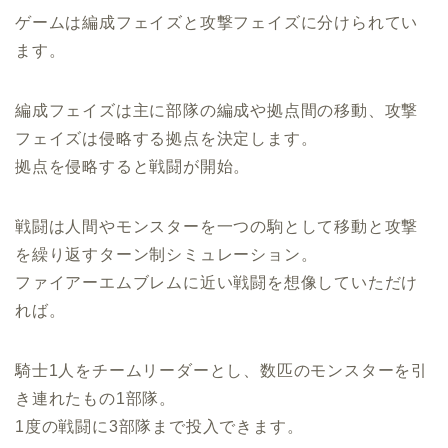
ゲームは編成フェイズと攻撃フェイズに分けられてい
ます。
編成フェイズは主に部隊の編成や拠点間の移動、攻撃
フェイズは侵略する拠点を決定します。
拠点を侵略すると戦闘が開始。
戦闘は人間やモンスターを一つの駒として移動と攻撃
を繰り返すターン制シミュレーション。
ファイアーエムブレムに近い戦闘を想像していただけ
れば。
騎士1人をチームリーダーとし、数匹のモンスターを引
き連れたもの1部隊。
1度の戦闘に3部隊まで投入できます。