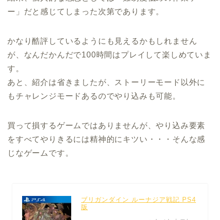
ー」だと感じてしまった次第であります。
かなり酷評しているようにも見えるかもしれません
が、なんだかんだで100時間はプレイして楽しめていま
す。
あと、紹介は省きましたが、ストーリーモード以外に
もチャレンジモードあるのでやり込みも可能。
買って損するゲームではありませんが、やり込み要素
をすべてやりきるには精神的にキツい・・・そんな感
じなゲームです。
ブリガンダイン ルーナジア戦記 PS4
版