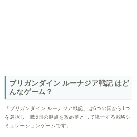
ブリガンダイン ルーナジア戦記 はど
んなゲーム？
「ブリガンダイン ルーナジア戦記」は6つの国から1つ
を選択し、敵5国の拠点を攻め落として統一する戦略シ
ミュレーションゲームです。