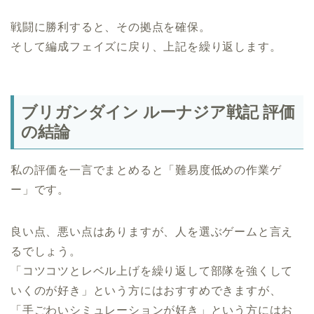
戦闘に勝利すると、その拠点を確保。
そして編成フェイズに戻り、上記を繰り返します。
ブリガンダイン ルーナジア戦記 評価
の結論
私の評価を一言でまとめると「難易度低めの作業ゲ
ー」です。
良い点、悪い点はありますが、人を選ぶゲームと言え
るでしょう。
「コツコツとレベル上げを繰り返して部隊を強くして
いくのが好き」という方にはおすすめできますが、
「手ごわいシミュレーションが好き」という方にはお