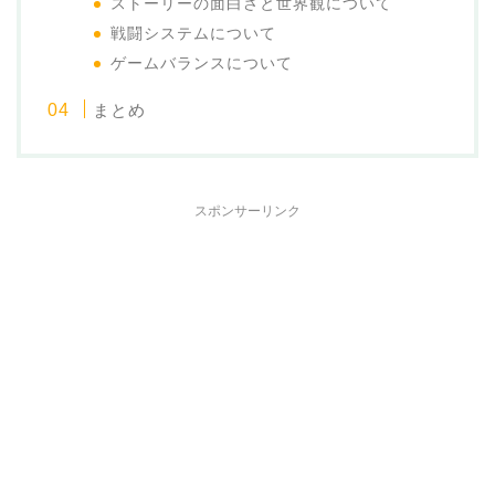
ストーリーの面白さと世界観について
戦闘システムについて
ゲームバランスについて
まとめ
スポンサーリンク