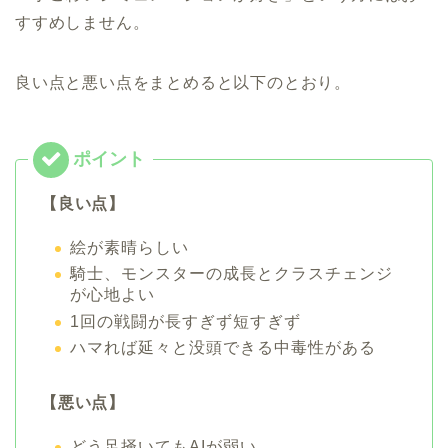
すすめしません。
良い点と悪い点をまとめると以下のとおり。
【良い点】
絵が素晴らしい
騎士、モンスターの成長とクラスチェンジ
が心地よい
1回の戦闘が長すぎず短すぎず
ハマれば延々と没頭できる中毒性がある
【悪い点】
どう足掻いてもAIが弱い