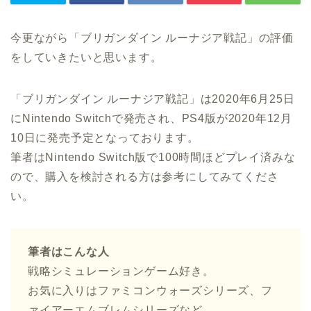
今更ながら「ブリガンダイン ルーナジア戦記」の評価
をしていきたいと思います。
「ブリガンダイン ルーナジア戦記」は2020年6月25日
にNintendo Switchで発売され、PS4版が2020年12月
10日に発売予定となっております。
筆者はNintendo Switch版で100時間ほどプレイ済みな
ので、購入を検討される方は参考にしてみてくださ
い。
筆者はこんな人
戦略シミュレーションゲーム好き。
お気に入りはファミコンウォーズシリーズ、フ
ァイアーエムブレムシリーズなど。