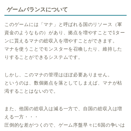
ゲームバランスについて
このゲームには「マナ」と呼ばれる国のリソース（軍
資金のようなもの）があり、拠点を増やすことで1ター
ンに貰えるマナの総収入を増やすことができます。
マナを使うことでモンスターを召喚したり、維持した
りすることができるシステムです。
しかし、このマナの管理はほぼ必要ありません。
というのは、数個拠点を落としてしまえば、マナが枯
渇することはないので。
また、他国の総収入は減る一方で、自国の総収入は増
える一方・・・
圧倒的な差がつくので、ゲーム序盤早々に6国の争いは