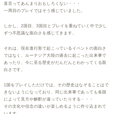
直言ってあんまりおもしろくない・・・
一周目のプレイではそう感じていました。
しかし、2国目、3国目とプレイを重ねていく中で少し
ずつ不思議な面白さを感じてきます。
それは、現在進行形で起こっているイベントの面白さ
ではなく、ルーナジア大陸の過去に起こった出来事で
あったり、今に至る歴史がだんだんとわかってくる面
白さです。
1国をプレイしただけでは、その歴史はなぞることはで
きないようになっており、同じ出来事であっても各国
によって見方や解釈が違っていたりする・・・
その文化や信念の違いが楽しめるように作り込まれて
います。