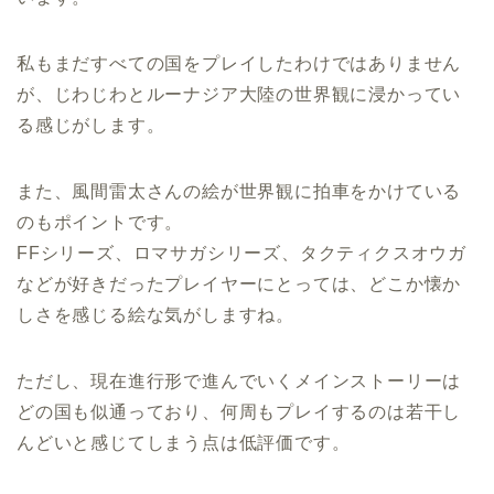
私もまだすべての国をプレイしたわけではありません
が、じわじわとルーナジア大陸の世界観に浸かってい
る感じがします。
また、風間雷太さんの絵が世界観に拍車をかけている
のもポイントです。
FFシリーズ、ロマサガシリーズ、タクティクスオウガ
などが好きだったプレイヤーにとっては、どこか懐か
しさを感じる絵な気がしますね。
ただし、現在進行形で進んでいくメインストーリーは
どの国も似通っており、何周もプレイするのは若干し
んどいと感じてしまう点は低評価です。